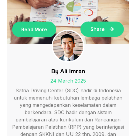
Share
Read More
By Ali Imron
24 March 2025
Satria Driving Center (SDC) hadir di Indonesia
untuk memenuhi kebutuhan lembaga pelatihan
yang mengedepankan keselamatan dalam
berkendara. SDC hadir dengan sistem
pembelajaran atau kurikulum dan Rancangan
Pembelajaran Pelatihan (RPP) yang berinterigasi
dengan SKKNI dan UU 22 thn. 2009, dan