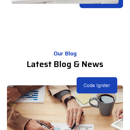
Our Blog
Latest Blog & News
Code Igniter