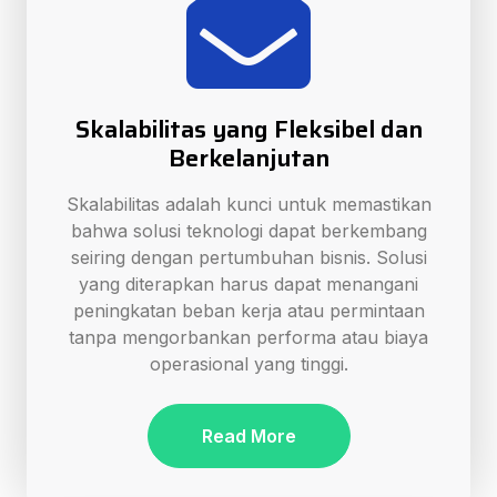
Skalabilitas yang Fleksibel dan
Berkelanjutan
Skalabilitas adalah kunci untuk memastikan
bahwa solusi teknologi dapat berkembang
seiring dengan pertumbuhan bisnis. Solusi
yang diterapkan harus dapat menangani
peningkatan beban kerja atau permintaan
tanpa mengorbankan performa atau biaya
operasional yang tinggi.
Read More