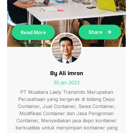
Share
Read More
By Ali Imron
30 jan 2023
PT Muatiara Laely Transindo Merupakan
Perusahaan yang bergerak di bidang Depo
Container, Jual Container, Sewa Container,
Modifikasi Container dan Jasa Pengiriman
Container, Menyediakan jasa depo kontainer
berkualitas untuk menyimpan kontainer yang