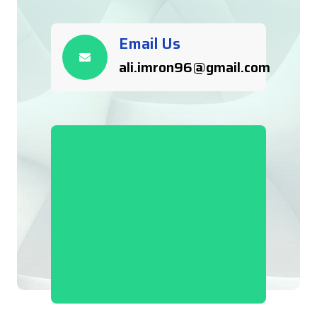
Email Us
ali.imron96@gmail.com