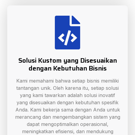
Solusi Kustom yang Disesuaikan
dengan Kebutuhan Bisnis
Kami memahami bahwa setiap bisnis memiliki
tantangan unik. Oleh karena itu, setiap solusi
yang kami tawarkan adalah solusi inovatif
yang disesuaikan dengan kebutuhan spesifik
Anda. Kami bekerja sama dengan Anda untuk
merancang dan mengembangkan sistem yang
dapat mengoptimalkan operasional,
meningkatkan efisiensi, dan mendukung