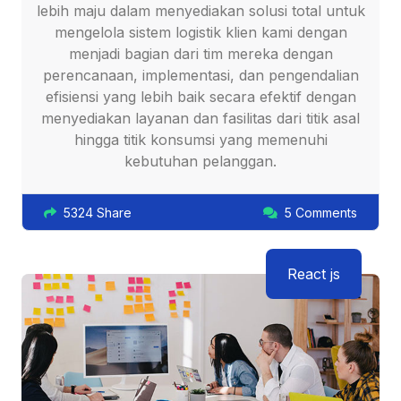
lebih maju dalam menyediakan solusi total untuk
mengelola sistem logistik klien kami dengan
menjadi bagian dari tim mereka dengan
perencanaan, implementasi, dan pengendalian
efisiensi yang lebih baik secara efektif dengan
menyediakan layanan dan fasilitas dari titik asal
hingga titik konsumsi yang memenuhi
kebutuhan pelanggan.
5324 Share
5 Comments
React js