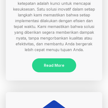
ketepatan adalah kunci untuk mencapai
kesuksesan. Satu solusi inovatif dalam setiap
langkah kami memastikan bahwa setiap
implementasi dilakukan dengan efisien dan
tepat waktu. Kami memastikan bahwa solusi
yang diberikan segera memberikan dampak
nyata, tanpa mengorbankan kualitas atau
efektivitas, dan membantu Anda bergerak
lebih cepat menuju tujuan Anda.
Read More