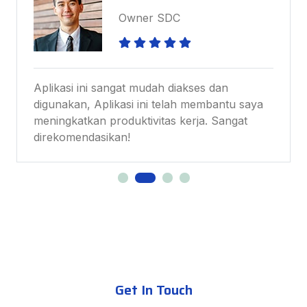
Owner SDC
Aplikasi ini sangat mudah diakses dan
digunakan, Aplikasi ini telah membantu saya
meningkatkan produktivitas kerja. Sangat
direkomendasikan!
Get In Touch