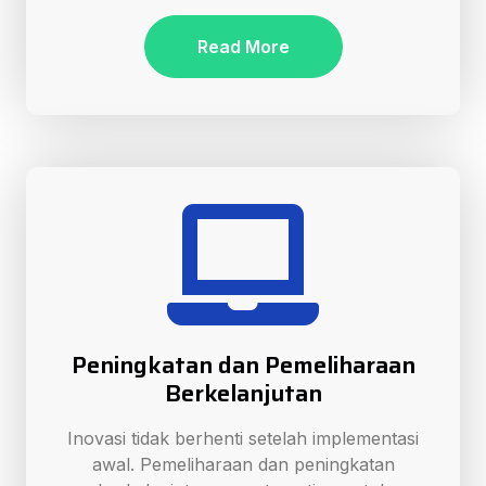
Read More
Peningkatan dan Pemeliharaan
Berkelanjutan
Inovasi tidak berhenti setelah implementasi
awal. Pemeliharaan dan peningkatan