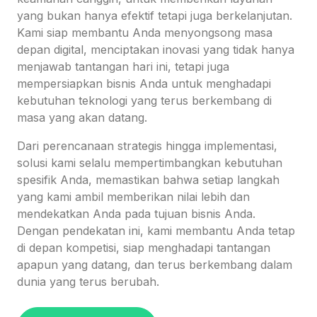
yang bukan hanya efektif tetapi juga berkelanjutan.
Kami siap membantu Anda menyongsong masa
depan digital, menciptakan inovasi yang tidak hanya
menjawab tantangan hari ini, tetapi juga
mempersiapkan bisnis Anda untuk menghadapi
kebutuhan teknologi yang terus berkembang di
masa yang akan datang.
Dari perencanaan strategis hingga implementasi,
solusi kami selalu mempertimbangkan kebutuhan
spesifik Anda, memastikan bahwa setiap langkah
yang kami ambil memberikan nilai lebih dan
mendekatkan Anda pada tujuan bisnis Anda.
Dengan pendekatan ini, kami membantu Anda tetap
di depan kompetisi, siap menghadapi tantangan
apapun yang datang, dan terus berkembang dalam
dunia yang terus berubah.