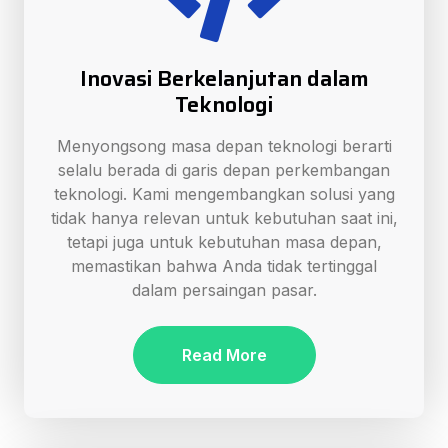
Inovasi Berkelanjutan dalam
Teknologi
Menyongsong masa depan teknologi berarti
selalu berada di garis depan perkembangan
teknologi. Kami mengembangkan solusi yang
tidak hanya relevan untuk kebutuhan saat ini,
tetapi juga untuk kebutuhan masa depan,
memastikan bahwa Anda tidak tertinggal
dalam persaingan pasar.
Read More