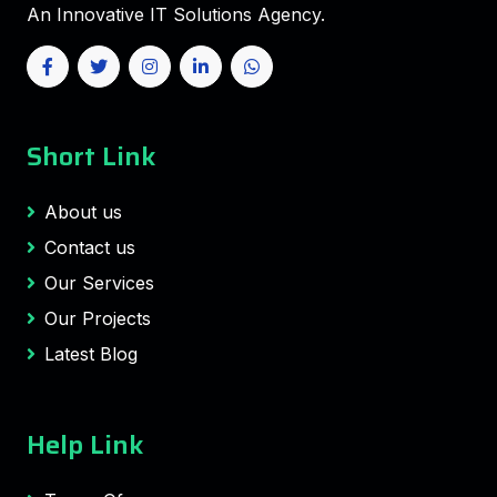
An Innovative IT Solutions Agency.
Short Link
About us
Contact us
Our Services
Our Projects
Latest Blog
Help Link