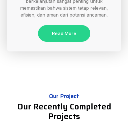
berkelanjutan sangat penting untuk
memastikan bahwa sistem tetap relevan,
efisien, dan aman dari potensi ancaman.
Read More
Our Project
Our Recently Completed
Projects