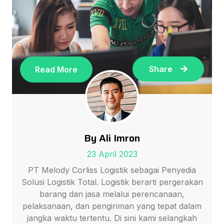
Share
Read More
By Ali Imron
23 April 2023
PT Melody Corliss Logistik sebagai Penyedia
Solusi Logistik Total. Logistik berarti pergerakan
barang dan jasa melalui perencanaan,
pelaksanaan, dan pengiriman yang tepat dalam
jangka waktu tertentu. Di sini kami selangkah