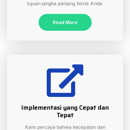
tujuan jangka panjang bisnis Anda.
Read More
Implementasi yang Cepat dan
Tepat
Kami percaya bahwa kecepatan dan