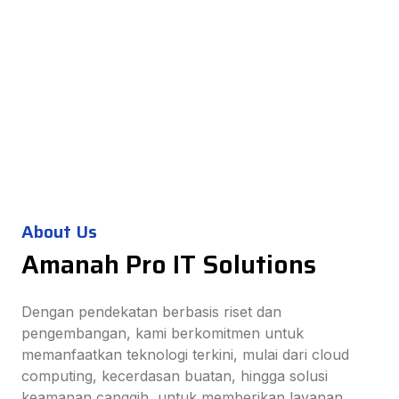
About Us
Amanah Pro IT Solutions
Dengan pendekatan berbasis riset dan
pengembangan, kami berkomitmen untuk
memanfaatkan teknologi terkini, mulai dari cloud
computing, kecerdasan buatan, hingga solusi
keamanan canggih, untuk memberikan layanan