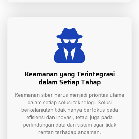
Keamanan yang Terintegrasi
dalam Setiap Tahap
Keamanan siber harus menjadi prioritas utama
dalam setiap solusi teknologi. Solusi
berkelanjutan tidak hanya berfokus pada
efisiensi dan inovasi, tetapi juga pada
perlindungan data dan sistem agar tidak
rentan terhadap ancaman.