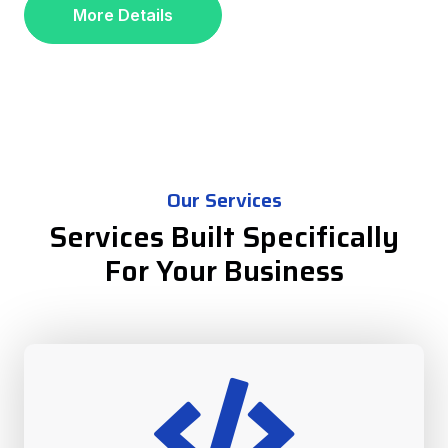
More Details
Our Services
Services Built Specifically
For Your Business