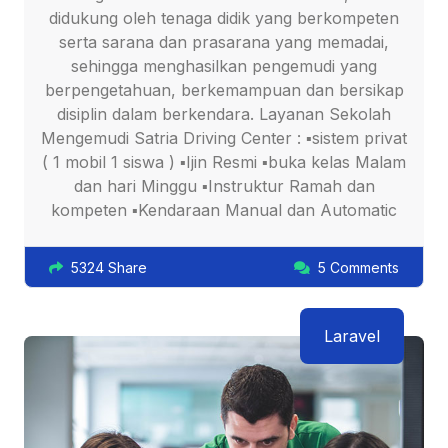
didukung oleh tenaga didik yang berkompeten
serta sarana dan prasarana yang memadai,
sehingga menghasilkan pengemudi yang
berpengetahuan, berkemampuan dan bersikap
disiplin dalam berkendara. Layanan Sekolah
Mengemudi Satria Driving Center : ▪sistem privat
( 1 mobil 1 siswa ) ▪Ijin Resmi ▪buka kelas Malam
dan hari Minggu ▪Instruktur Ramah dan
kompeten ▪Kendaraan Manual dan Automatic
5324 Share
5 Comments
Laravel